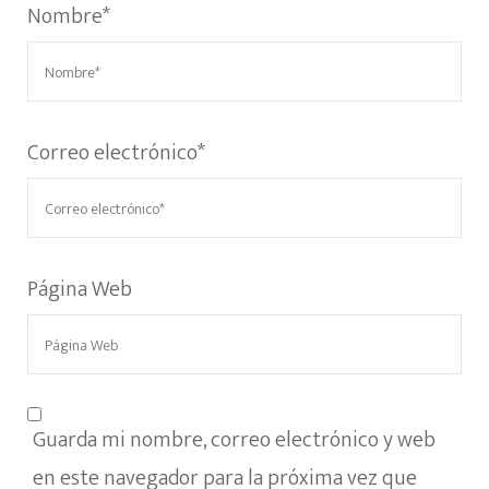
Nombre
*
Correo electrónico
*
Página Web
Guarda mi nombre, correo electrónico y web
en este navegador para la próxima vez que