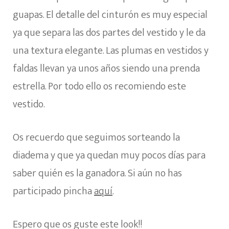
guapas. El detalle del cinturón es muy especial
ya que separa las dos partes del vestido y le da
una textura elegante. Las plumas en vestidos y
faldas llevan ya unos años siendo una prenda
estrella. Por todo ello os recomiendo este
vestido.
Os recuerdo que seguimos sorteando la
diadema y que ya quedan muy pocos días para
saber quién es la ganadora. Si aún no has
participado pincha
aquí
.
Espero que os guste este look!!