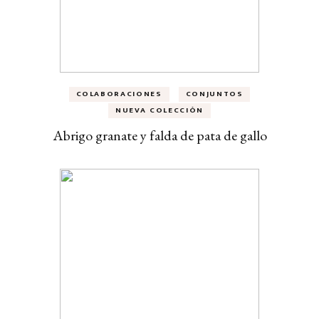
COLABORACIONES
CONJUNTOS
NUEVA COLECCIÓN
Abrigo granate y falda de pata de gallo