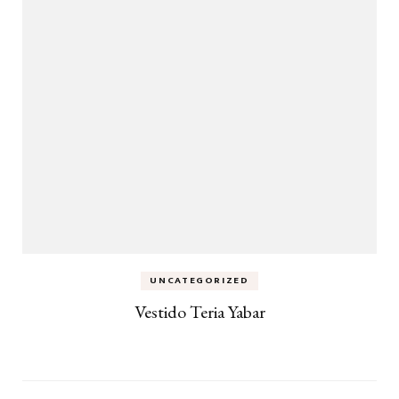
UNCATEGORIZED
Vestido Teria Yabar