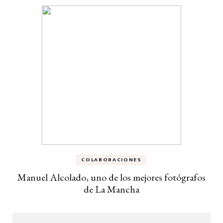
COLABORACIONES
Manuel Alcolado, uno de los mejores fotógrafos
de La Mancha