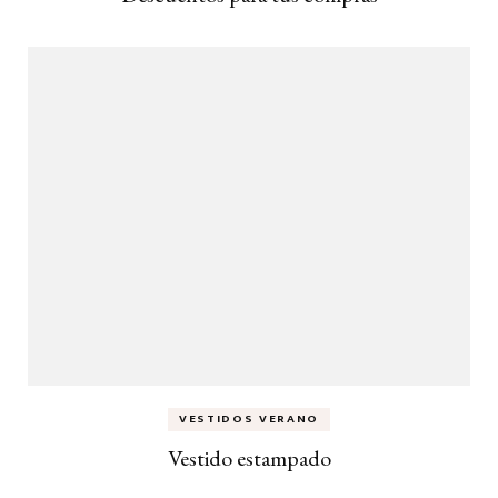
VESTIDOS VERANO
Vestido estampado