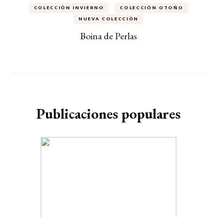
COLECCIÓN INVIERNO
COLECCIÓN OTOÑO
NUEVA COLECCIÓN
Boina de Perlas
Publicaciones populares