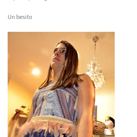
Un besito