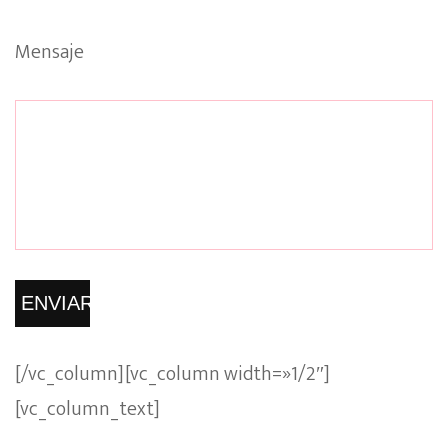
Mensaje
[/vc_column][vc_column width=»1/2″]
[vc_column_text]