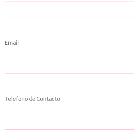
Email
Telefono de Contacto