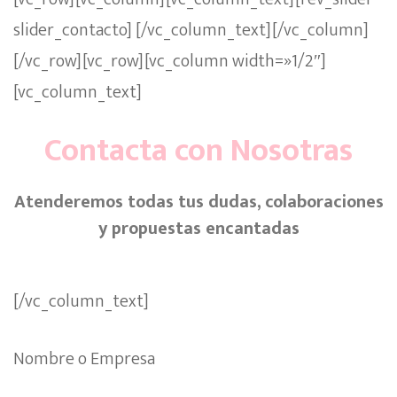
slider_contacto] [/vc_column_text][/vc_column]
[/vc_row][vc_row][vc_column width=»1/2″]
[vc_column_text]
Contacta con Nosotras
Atenderemos todas tus dudas, colaboraciones
y propuestas encantadas
[/vc_column_text]
Nombre o Empresa