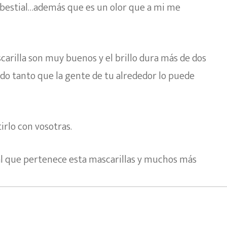
 bestial…además que es un olor que a mi me
carilla son muy buenos y el brillo dura más de dos
do tanto que la gente de tu alrededor lo puede
irlo con vosotras.
e al que pertenece esta mascarillas y muchos más