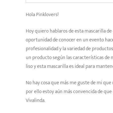
Hola Pinklovers!
Hoy quiero hablaros de esta mascarilla de
oportunidad de conocer en un evento hac
profesionalidad y la variedad de productos
un producto según las características de 
liso y esta mascarilla es ideal para manten
No hay cosa que más me guste de mi que m
por ello estoy aún más convencida de que
Vivalinda.