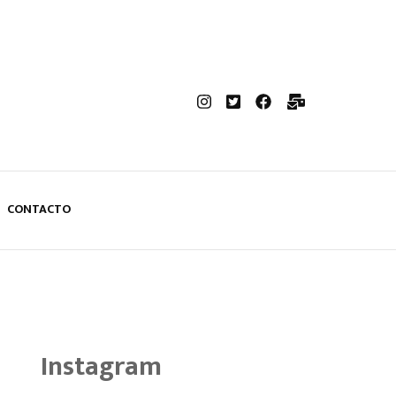
CONTACTO
Instagram