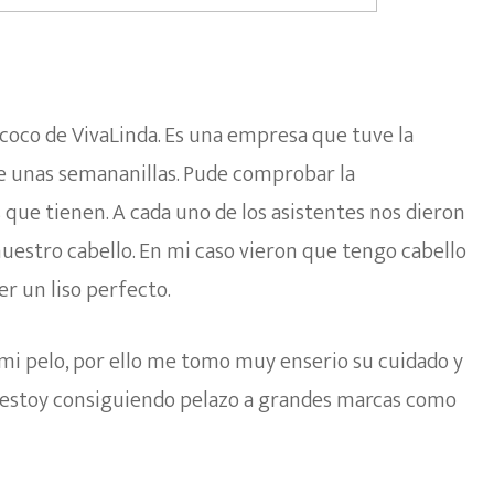
 coco de VivaLinda. Es una empresa que tuve la
e unas semananillas. Pude comprobar la
 que tienen. A cada uno de los asistentes nos dieron
nuestro cabello. En mi caso vieron que tengo cabello
er un liso perfecto.
i pelo, por ello me tomo muy enserio su cuidado y
 estoy consiguiendo pelazo a grandes marcas como